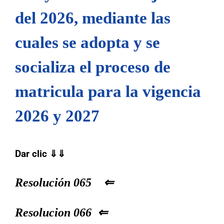
del 2026, mediante las
cuales se adopta y se
socializa el proceso de
matricula para la vigencia
2026 y 2027
Dar clic ⇓⇓
Resolución 065 ⇐
Resolucion 066 ⇐
ENCUENTRANOS